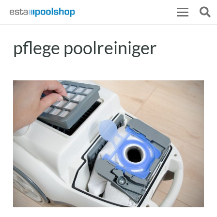
pflege poolreiniger