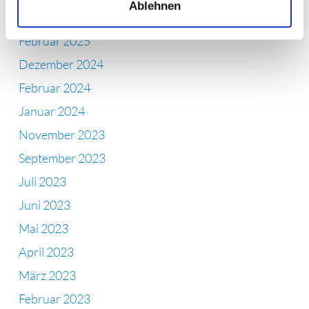
Ablehnen
April 2025
Februar 2025
Dezember 2024
Februar 2024
Januar 2024
November 2023
September 2023
Juli 2023
Juni 2023
Mai 2023
April 2023
März 2023
Februar 2023