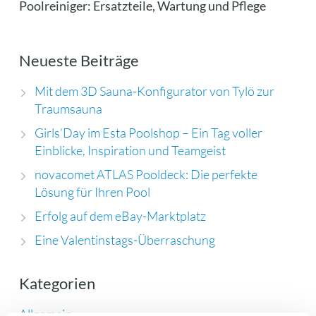
Poolreiniger: Ersatzteile, Wartung und Pflege
Neueste Beiträge
Mit dem 3D Sauna-Konfigurator von Tylö zur
Traumsauna
Girls’Day im Esta Poolshop – Ein Tag voller
Einblicke, Inspiration und Teamgeist
novacomet ATLAS Pooldeck: Die perfekte
Lösung für Ihren Pool
Erfolg auf dem eBay-Marktplatz
Eine Valentinstags-Überraschung
Kategorien
Allgemein