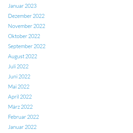
Januar 2023
Dezember 2022
November 2022
Oktober 2022
September 2022
August 2022
Juli 2022
Juni 2022
Mai 2022
April 2022
März 2022
Februar 2022
Januar 2022