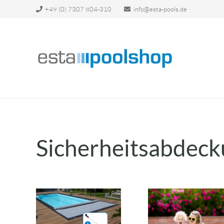
+49 (0) 7307 804-310
info@esta-pools.de
Sicherheitsabdeck