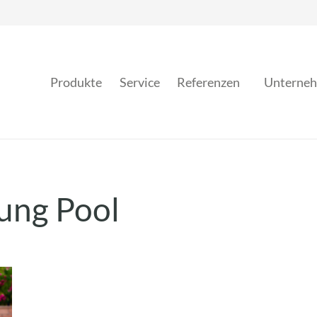
Produkte
Service
Referenzen
Unterne
ung Pool