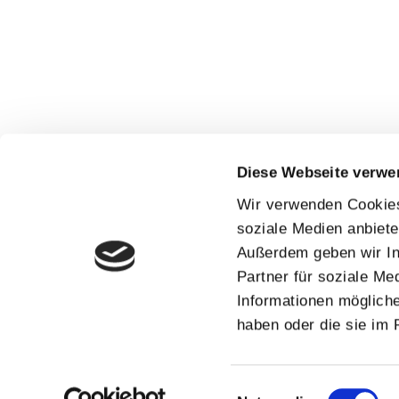
Diese Webseite verwe
Wir verwenden Cookies,
soziale Medien anbiete
Außerdem geben wir In
Partner für soziale Me
Informationen mögliche
haben oder die sie im
Einwilligungsauswahl