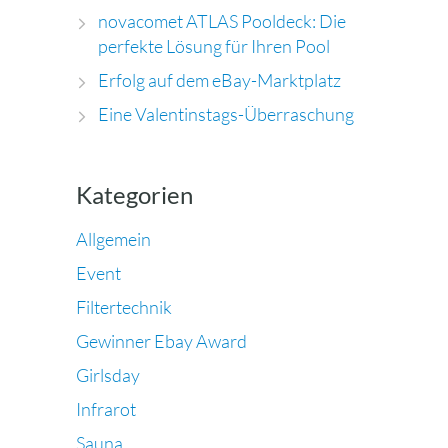
novacomet ATLAS Pooldeck: Die
perfekte Lösung für Ihren Pool
Erfolg auf dem eBay-Marktplatz
Eine Valentinstags-Überraschung
Kategorien
Allgemein
Event
Filtertechnik
Gewinner Ebay Award
Girlsday
Infrarot
Sauna