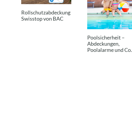
Rollschutzabdeckung
Swisstop von BAC
Poolsicherheit –
Abdeckungen,
Poolalarme und Co.