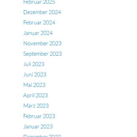
Februar 2025
Dezember 2024
Februar 2024
Januar 2024
November 2023
September 2023
Juli 2023
Juni 2023
Mai 2023
April 2023
März 2023
Februar 2023
Januar 2023
Dezember 2022