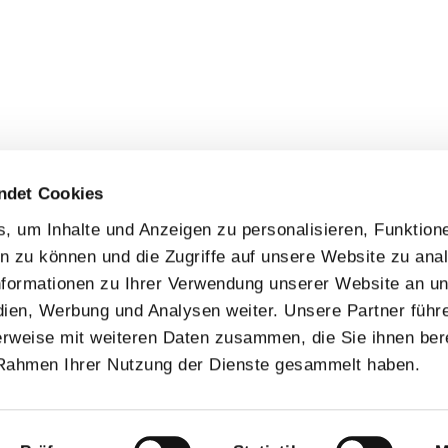
ndet Cookies
 um Inhalte und Anzeigen zu personalisieren, Funktione
n zu können und die Zugriffe auf unsere Website zu anal
formationen zu Ihrer Verwendung unserer Website an u
dien, Werbung und Analysen weiter. Unsere Partner führ
rweise mit weiteren Daten zusammen, die Sie ihnen bere
 Rahmen Ihrer Nutzung der Dienste gesammelt haben.