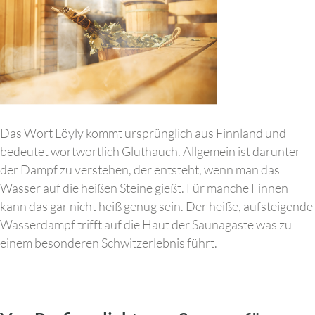
Das Wort Löyly kommt ursprünglich aus Finnland und
bedeutet wortwörtlich Gluthauch. Allgemein ist darunter
der Dampf zu verstehen, der entsteht, wenn man das
Wasser auf die heißen Steine gießt. Für manche Finnen
kann das gar nicht heiß genug sein. Der heiße, aufsteigende
Wasserdampf trifft auf die Haut der Saunagäste was zu
einem besonderen Schwitzerlebnis führt.