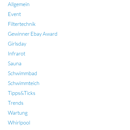
Allgemein
Event
Filtertechnik
Gewinner Ebay Award
Girlsday
Infrarot
Sauna
Schwimmbad
Schwimmteich
Tipps&Ticks
Trends
Wartung
Whirlpool