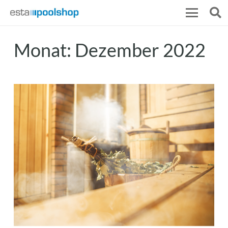
Monat:
Dezember 2022