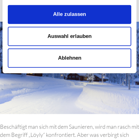
Dezember 2021
Alle zulassen
Auswahl erlauben
Ablehnen
Beschäftigt man sich mit dem Saunieren, wird man rasch mit
dem Begriff „Löyly“ konfrontiert. Aber was verbirgt sich