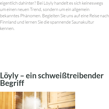
eigentlich dahinter? Bei Löyly handelt es sich keineswegs
um einen neuen Trend, sondern um ein allgemein
bekanntes Phänomen. Begleiten Sie uns auf eine Reise nach
Finnland und lernen Sie die spannende Saunakultur
kennen.
Löyly – ein schweißtreibender
Begriff