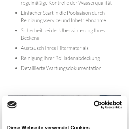
regelmäßige Kontrolle der Wasserqualität
Einfacher Start in die Poolsaison durch
Reinigungsservice und Inbetriebnahme
Sicherheit bei der Überwinterung Ihres
Beckens
Austausch Ihres Filtermaterials
Reinigung Ihrer Rollladenabdeckung
Detaillierte Wartungsdokumentation
Diese Webseite verwendet Cookies