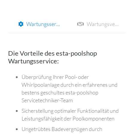
Wartungsservice
Wartungsverträge
Die Vorteile des esta-poolshop
Wartungsservice:
Überprüfung Ihrer Pool- oder
Whirlpoolanlage durch ein erfahrenes und
bestens geschultes esta-poolshop
Servicetechniker-Team
Sicherstellung optimaler Funktionalität und
Leistungsfähigkeit der Poolkomponenten
Ungetrübtes Badevergnügen durch