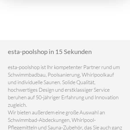
esta-poolshop in 15 Sekunden
esta-poolshop ist Ihr kompetenter Partner rund um
Schwimmbadbau, Poolsanierung, Whirlpoolkauf
und individuelle Saunen. Solide Qualität,
hochwertiges Design und erstklassiger Service
beruhen auf 50-jähriger Erfahrung und Innovation
zugleich.
Wir bieten außerdem eine große Auswahl an
Schwimmbad-Abdeckungen, Whirlpool-
Pflegemitteln und Sauna-Zubehör, das Sie auch ganz