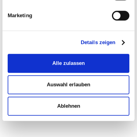
Marketing
Peter Rasch
Service-Monteur
Details zeigen
Unsere Partner
Alle zulassen
Auswahl erlauben
Ablehnen