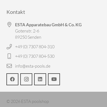
Kontakt
ESTA Apparatebau GmbH & Co. KG
Gotenstr. 2-6
89250 Senden
+49 (0) 7307 804-310
+49 (0) 7307 804-530
info@esta-pools.de
© 2026 ESTA poolshop