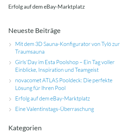
Erfolg auf dem eBay-Marktplatz
Neueste Beiträge
Mit dem 3D Sauna-Konfigurator von Tylö zur
Traumsauna
Girls’Day im Esta Poolshop – Ein Tag voller
Einblicke, Inspiration und Teamgeist
novacomet ATLAS Pooldeck: Die perfekte
Lösung für Ihren Pool
Erfolg auf dem eBay-Marktplatz
Eine Valentinstags-Überraschung
Kategorien