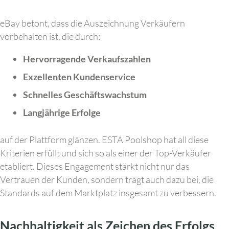
eBay betont, dass die Auszeichnung Verkäufern
vorbehalten ist, die durch:
Hervorragende Verkaufszahlen
Exzellenten Kundenservice
Schnelles Geschäftswachstum
Langjährige Erfolge
auf der Plattform glänzen. ESTA Poolshop hat all diese
Kriterien erfüllt und sich so als einer der Top-Verkäufer
etabliert. Dieses Engagement stärkt nicht nur das
Vertrauen der Kunden, sondern trägt auch dazu bei, die
Standards auf dem Marktplatz insgesamt zu verbessern.
Nachhaltigkeit als Zeichen des Erfolgs