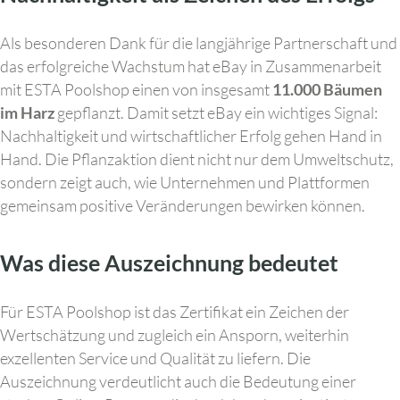
Als besonderen Dank für die langjährige Partnerschaft und
das erfolgreiche Wachstum hat eBay in Zusammenarbeit
mit ESTA Poolshop einen von insgesamt
11.000 Bäumen
im Harz
gepflanzt. Damit setzt eBay ein wichtiges Signal:
Nachhaltigkeit und wirtschaftlicher Erfolg gehen Hand in
Hand. Die Pflanzaktion dient nicht nur dem Umweltschutz,
sondern zeigt auch, wie Unternehmen und Plattformen
gemeinsam positive Veränderungen bewirken können.
Was diese Auszeichnung bedeutet
Für ESTA Poolshop ist das Zertifikat ein Zeichen der
Wertschätzung und zugleich ein Ansporn, weiterhin
exzellenten Service und Qualität zu liefern. Die
Auszeichnung verdeutlicht auch die Bedeutung einer