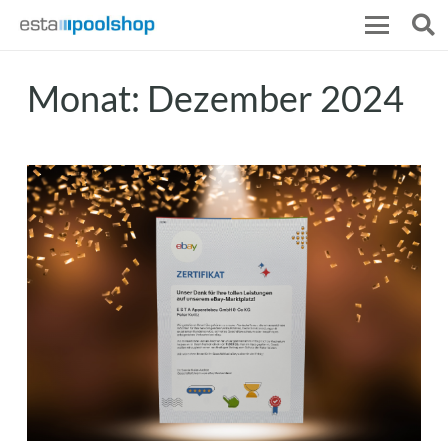
Monat:
Dezember 2024