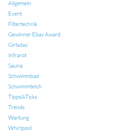
Allgemein
Event
Filtertechnik
Gewinner Ebay Award
Girlsday
Infrarot
Sauna
Schwimmbad
Schwimmteich
Tipps&Ticks
Trends
Wartung
Whirlpool