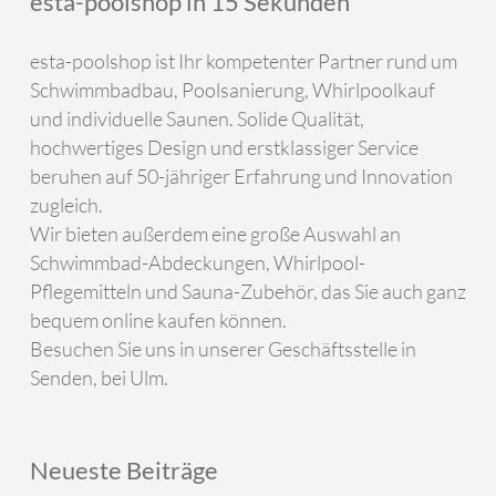
esta-poolshop in 15 Sekunden
esta-poolshop ist Ihr kompetenter Partner rund um
Schwimmbadbau, Poolsanierung, Whirlpoolkauf
und individuelle Saunen. Solide Qualität,
hochwertiges Design und erstklassiger Service
beruhen auf 50-jähriger Erfahrung und Innovation
zugleich.
Wir bieten außerdem eine große Auswahl an
Schwimmbad-Abdeckungen, Whirlpool-
Pflegemitteln und Sauna-Zubehör, das Sie auch ganz
bequem online kaufen können.
Besuchen Sie uns in unserer Geschäftsstelle in
Senden, bei Ulm.
Neueste Beiträge