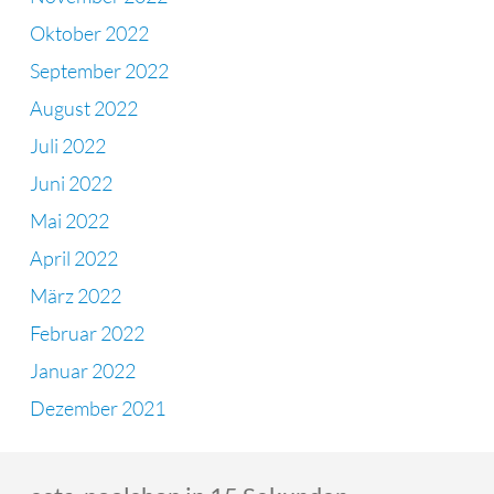
Oktober 2022
September 2022
August 2022
Juli 2022
Juni 2022
Mai 2022
April 2022
März 2022
Februar 2022
Januar 2022
Dezember 2021