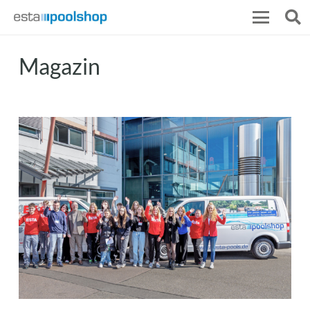
Magazin