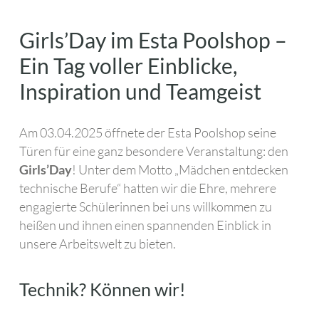
Girls’Day im Esta Poolshop –
Ein Tag voller Einblicke,
Inspiration und Teamgeist
Am 03.04.2025 öffnete der Esta Poolshop seine
Türen für eine ganz besondere Veranstaltung: den
Girls’Day
! Unter dem Motto „Mädchen entdecken
technische Berufe“ hatten wir die Ehre, mehrere
engagierte Schülerinnen bei uns willkommen zu
heißen und ihnen einen spannenden Einblick in
unsere Arbeitswelt zu bieten.
Technik? Können wir!