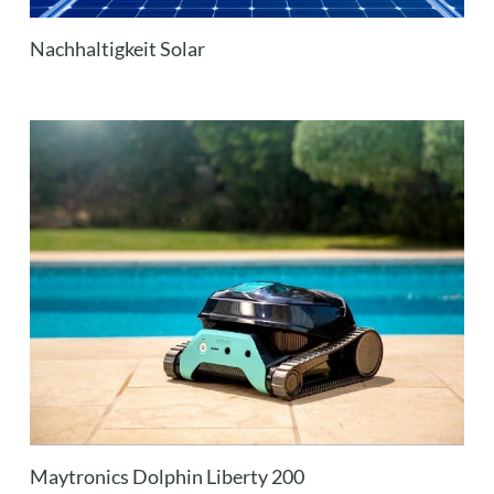
Nachhaltigkeit Solar
Maytronics Dolphin Liberty 200