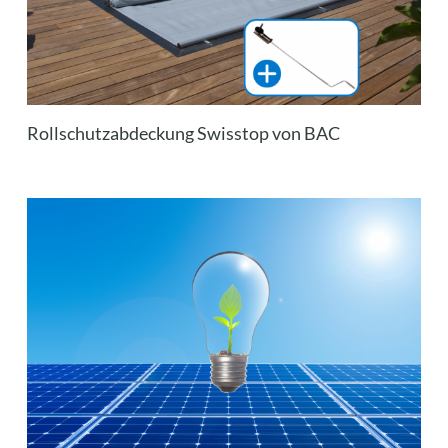
Rollschutzabdeckung Swisstop von BAC