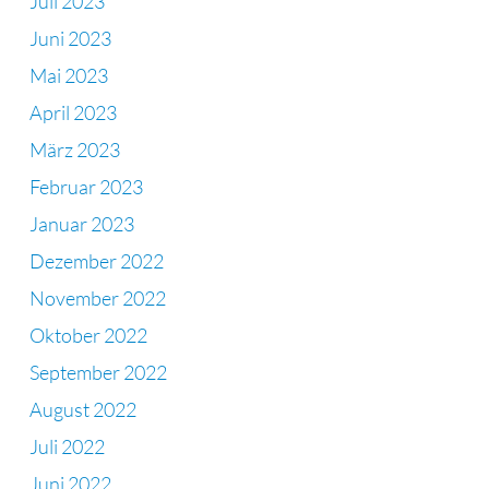
Juli 2023
Juni 2023
Mai 2023
April 2023
März 2023
Februar 2023
Januar 2023
Dezember 2022
November 2022
Oktober 2022
September 2022
August 2022
Juli 2022
Juni 2022