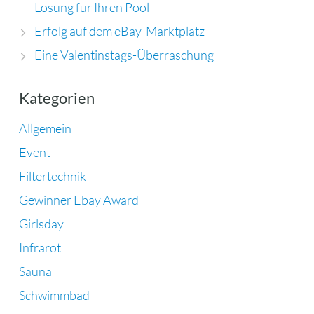
Lösung für Ihren Pool
Erfolg auf dem eBay-Marktplatz
Eine Valentinstags-Überraschung
Kategorien
Allgemein
Event
Filtertechnik
Gewinner Ebay Award
Girlsday
Infrarot
Sauna
Schwimmbad