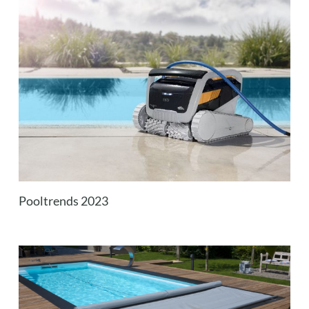
Pooltrends 2023