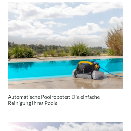
Automatische Poolroboter: Die einfache
Reinigung Ihres Pools