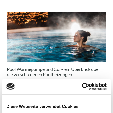
Pool Wärmepumpe und Co. – ein Überblick über
die verschiedenen Poolheizungen
Diese Webseite verwendet Cookies