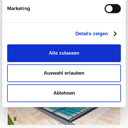
Marketing
Nachhaltige Pools – Tipps und Tricks
Details zeigen
Alle zulassen
Auswahl erlauben
Ablehnen