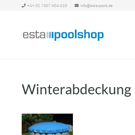
+49 (0) 7307 804-310
info@esta-pools.de
Winterabdeckung