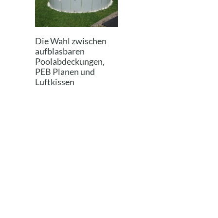
Die Wahl zwischen
aufblasbaren
Poolabdeckungen,
PEB Planen und
Luftkissen