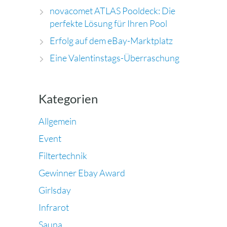
novacomet ATLAS Pooldeck: Die
perfekte Lösung für Ihren Pool
Erfolg auf dem eBay-Marktplatz
Eine Valentinstags-Überraschung
Kategorien
Allgemein
Event
Filtertechnik
Gewinner Ebay Award
Girlsday
Infrarot
Sauna