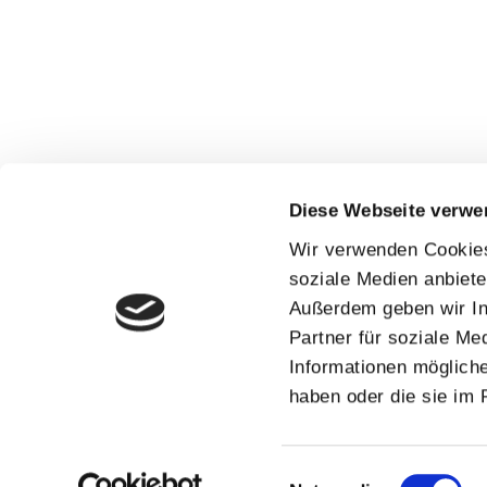
Diese Webseite verwe
Wir verwenden Cookies,
soziale Medien anbiete
Außerdem geben wir In
Partner für soziale Me
Informationen mögliche
haben oder die sie im
Einwilligungsauswahl