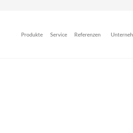
Produkte
Service
Referenzen
Unterne