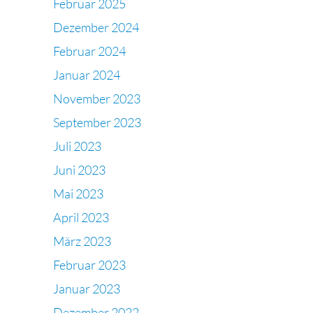
Februar 2025
Dezember 2024
Februar 2024
Januar 2024
November 2023
September 2023
Juli 2023
Juni 2023
Mai 2023
April 2023
März 2023
Februar 2023
Januar 2023
Dezember 2022