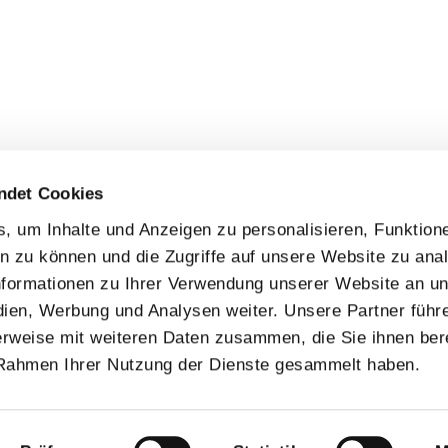
ndet Cookies
 um Inhalte und Anzeigen zu personalisieren, Funktione
n zu können und die Zugriffe auf unsere Website zu anal
formationen zu Ihrer Verwendung unserer Website an u
dien, Werbung und Analysen weiter. Unsere Partner führ
rweise mit weiteren Daten zusammen, die Sie ihnen bere
 Rahmen Ihrer Nutzung der Dienste gesammelt haben.