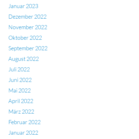
Januar 2023
Dezember 2022
November 2022
Oktober 2022
September 2022
August 2022
Juli 2022
Juni 2022
Mai 2022
April 2022
März 2022
Februar 2022
Januar 2022