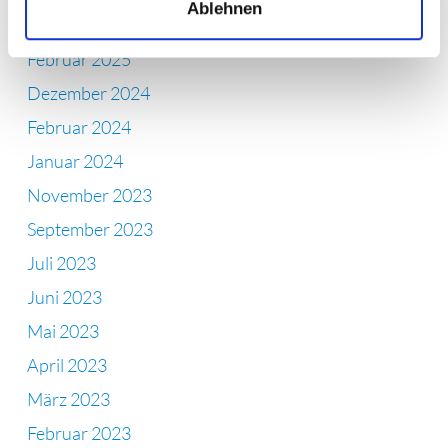
Ablehnen
April 2025
Februar 2025
Dezember 2024
Februar 2024
Januar 2024
November 2023
September 2023
Juli 2023
Juni 2023
Mai 2023
April 2023
März 2023
Februar 2023