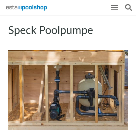
Speck Poolpumpe