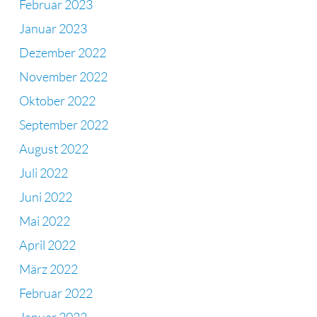
Februar 2023
Januar 2023
Dezember 2022
November 2022
Oktober 2022
September 2022
August 2022
Juli 2022
Juni 2022
Mai 2022
April 2022
März 2022
Februar 2022
Januar 2022