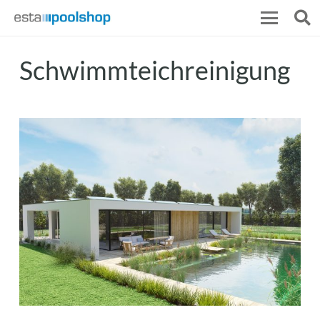
Schwimmteichreinigung