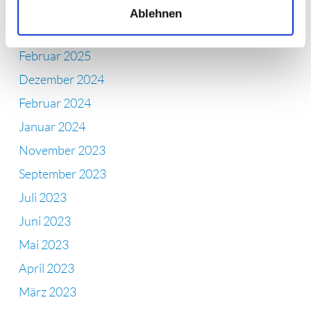
Oktober 2025
Ablehnen
April 2025
Februar 2025
Dezember 2024
Februar 2024
Januar 2024
November 2023
September 2023
Juli 2023
Juni 2023
Mai 2023
April 2023
März 2023