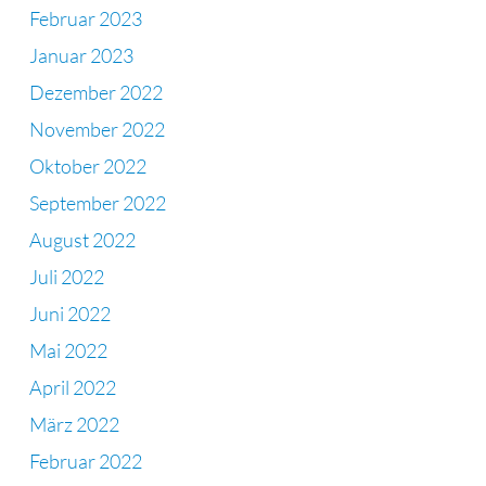
Februar 2023
Januar 2023
Dezember 2022
November 2022
Oktober 2022
September 2022
August 2022
Juli 2022
Juni 2022
Mai 2022
April 2022
März 2022
Februar 2022