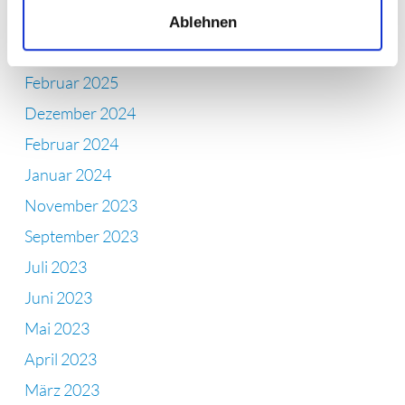
Oktober 2025
Ablehnen
April 2025
Februar 2025
Dezember 2024
Februar 2024
Januar 2024
November 2023
September 2023
Juli 2023
Juni 2023
Mai 2023
April 2023
März 2023