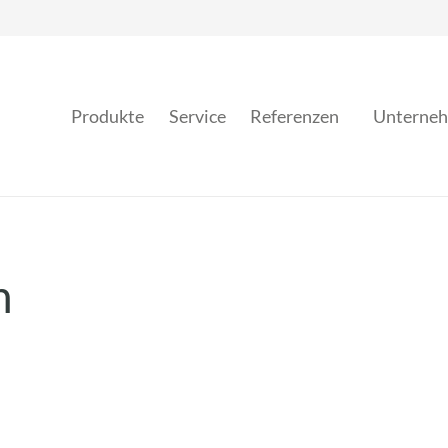
Produkte
Service
Referenzen
Unterne
n