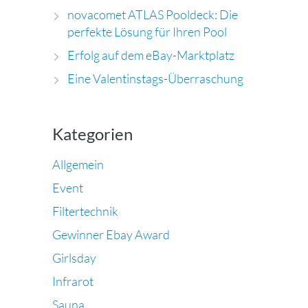
novacomet ATLAS Pooldeck: Die
perfekte Lösung für Ihren Pool
Erfolg auf dem eBay-Marktplatz
Eine Valentinstags-Überraschung
Kategorien
Allgemein
Event
Filtertechnik
Gewinner Ebay Award
Girlsday
Infrarot
Sauna