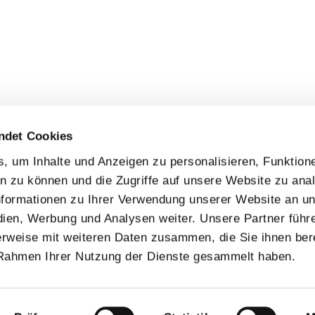
ndet Cookies
 um Inhalte und Anzeigen zu personalisieren, Funktione
n zu können und die Zugriffe auf unsere Website zu anal
formationen zu Ihrer Verwendung unserer Website an u
dien, Werbung und Analysen weiter. Unsere Partner führ
rweise mit weiteren Daten zusammen, die Sie ihnen bere
 Rahmen Ihrer Nutzung der Dienste gesammelt haben.