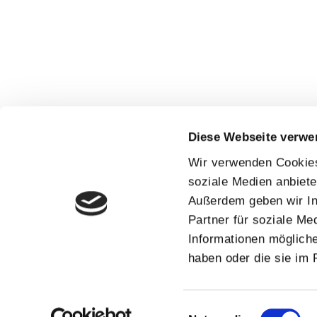
Diese Webseite verwe
Wir verwenden Cookies,
soziale Medien anbiete
Außerdem geben wir In
Partner für soziale Me
Informationen mögliche
haben oder die sie im
Einwilligungsauswahl