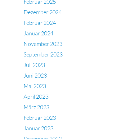
Februar 2025
Dezember 2024
Februar 2024
Januar 2024
November 2023
September 2023
Juli 2023
Juni 2023
Mai 2023
April 2023
März 2023
Februar 2023
Januar 2023
Dezember 2022