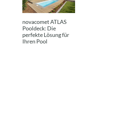
novacomet ATLAS
Pooldeck: Die
perfekte Lösung für
Ihren Pool