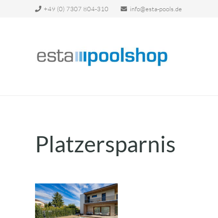
+49 (0) 7307 804-310
info@esta-pools.de
Platzersparnis