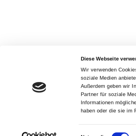
Diese Webseite verwe
Wir verwenden Cookies,
soziale Medien anbiete
Außerdem geben wir In
Partner für soziale Me
Informationen mögliche
haben oder die sie im
Einwilligungsauswahl