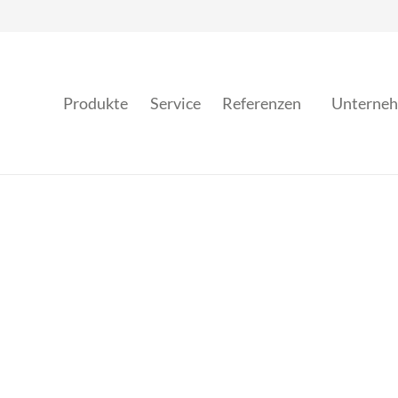
Produkte
Service
Referenzen
Unterne