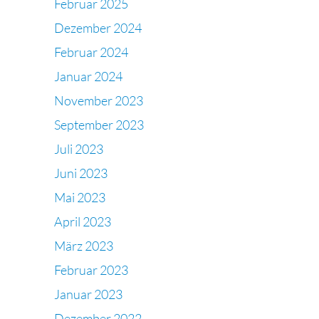
Februar 2025
Dezember 2024
Februar 2024
Januar 2024
November 2023
September 2023
Juli 2023
Juni 2023
Mai 2023
April 2023
März 2023
Februar 2023
Januar 2023
Dezember 2022