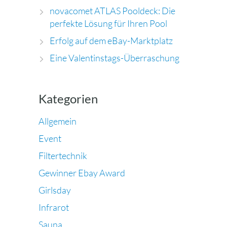
novacomet ATLAS Pooldeck: Die
perfekte Lösung für Ihren Pool
Erfolg auf dem eBay-Marktplatz
Eine Valentinstags-Überraschung
Kategorien
Allgemein
Event
Filtertechnik
Gewinner Ebay Award
Girlsday
Infrarot
Sauna