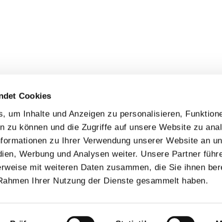
ndet Cookies
 um Inhalte und Anzeigen zu personalisieren, Funktione
n zu können und die Zugriffe auf unsere Website zu anal
formationen zu Ihrer Verwendung unserer Website an u
dien, Werbung und Analysen weiter. Unsere Partner führ
rweise mit weiteren Daten zusammen, die Sie ihnen bere
 Rahmen Ihrer Nutzung der Dienste gesammelt haben.