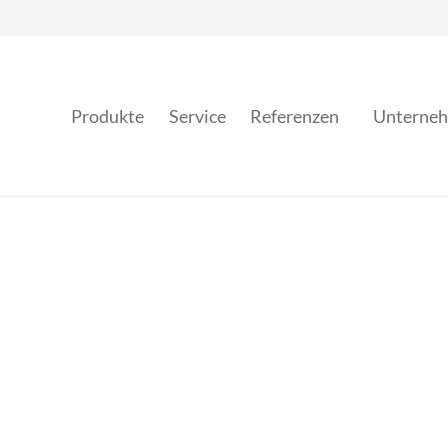
Produkte
Service
Referenzen
Unterne