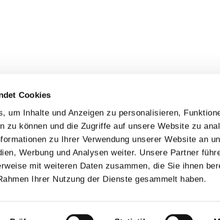
ndet Cookies
 um Inhalte und Anzeigen zu personalisieren, Funktione
n zu können und die Zugriffe auf unsere Website zu anal
formationen zu Ihrer Verwendung unserer Website an u
dien, Werbung und Analysen weiter. Unsere Partner führ
rweise mit weiteren Daten zusammen, die Sie ihnen bere
 Rahmen Ihrer Nutzung der Dienste gesammelt haben.