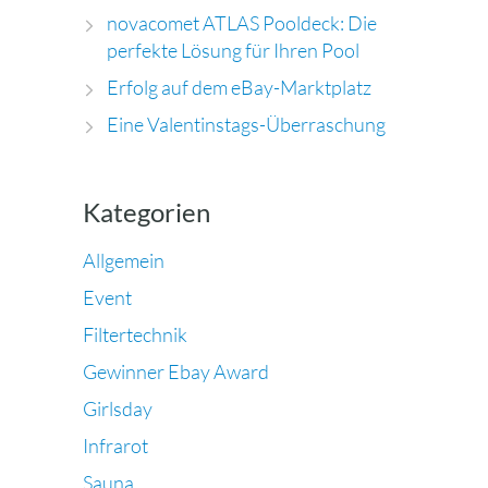
novacomet ATLAS Pooldeck: Die
perfekte Lösung für Ihren Pool
Erfolg auf dem eBay-Marktplatz
Eine Valentinstags-Überraschung
Kategorien
Allgemein
Event
Filtertechnik
Gewinner Ebay Award
Girlsday
Infrarot
Sauna