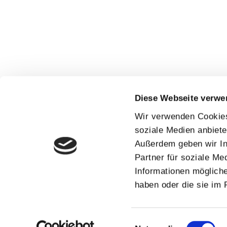
Diese Webseite verwe
Wir verwenden Cookies,
soziale Medien anbiete
Außerdem geben wir In
Partner für soziale Me
Informationen mögliche
haben oder die sie im
Einwilligungsauswahl