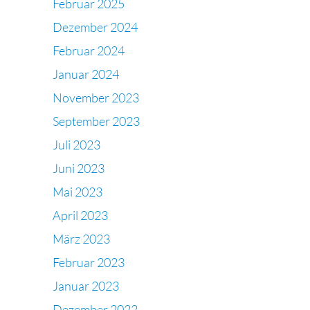
Februar 2025
Dezember 2024
Februar 2024
Januar 2024
November 2023
September 2023
Juli 2023
Juni 2023
Mai 2023
April 2023
März 2023
Februar 2023
Januar 2023
Dezember 2022