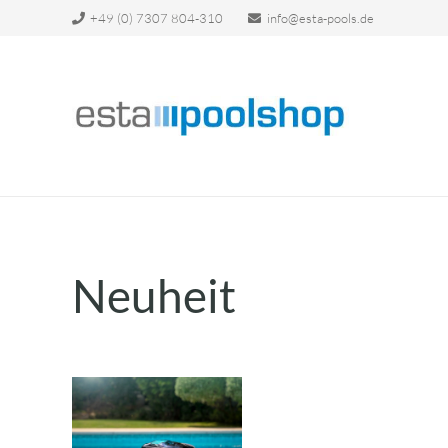
+49 (0) 7307 804-310
info@esta-pools.de
Neuheit