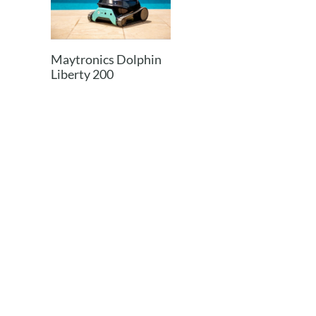
Maytronics Dolphin
Liberty 200