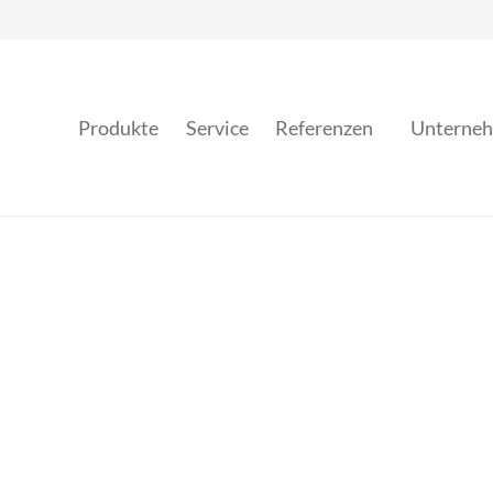
Produkte
Service
Referenzen
Unterne