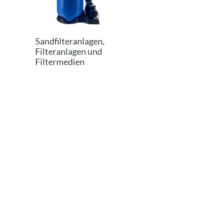
Sandfilteranlagen,
Filteranlagen und
Filtermedien