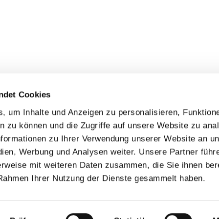
ndet Cookies
 um Inhalte und Anzeigen zu personalisieren, Funktione
n zu können und die Zugriffe auf unsere Website zu anal
formationen zu Ihrer Verwendung unserer Website an u
dien, Werbung und Analysen weiter. Unsere Partner führ
rweise mit weiteren Daten zusammen, die Sie ihnen bere
 Rahmen Ihrer Nutzung der Dienste gesammelt haben.