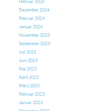
Februar 2025
Dezember 2024
Februar 2024
Januar 2024
November 2023
September 2023
Juli 2023
Juni 2023
Mai 2023
April 2023
März 2023
Februar 2023
Januar 2023
Dezember 2022