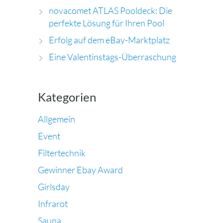
novacomet ATLAS Pooldeck: Die
perfekte Lösung für Ihren Pool
Erfolg auf dem eBay-Marktplatz
Eine Valentinstags-Überraschung
Kategorien
Allgemein
Event
Filtertechnik
Gewinner Ebay Award
Girlsday
Infrarot
Sauna