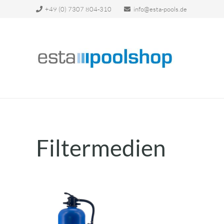
+49 (0) 7307 804-310
info@esta-pools.de
Filtermedien