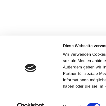
Diese Webseite verwe
Wir verwenden Cookies,
soziale Medien anbiete
Außerdem geben wir In
Partner für soziale Me
Informationen mögliche
haben oder die sie im
Einwilligungsauswahl