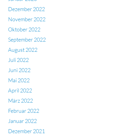
Dezember 2022
November 2022
Oktober 2022
September 2022
August 2022
Juli 2022
Juni 2022
Mai 2022
April 2022
März 2022
Februar 2022
Januar 2022
Dezember 2021