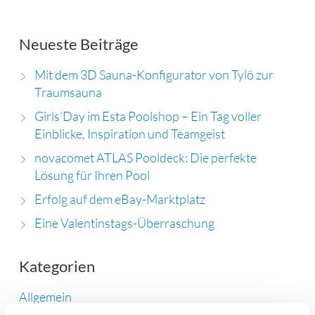
Neueste Beiträge
Mit dem 3D Sauna-Konfigurator von Tylö zur
Traumsauna
Girls’Day im Esta Poolshop – Ein Tag voller
Einblicke, Inspiration und Teamgeist
novacomet ATLAS Pooldeck: Die perfekte
Lösung für Ihren Pool
Erfolg auf dem eBay-Marktplatz
Eine Valentinstags-Überraschung
Kategorien
Allgemein