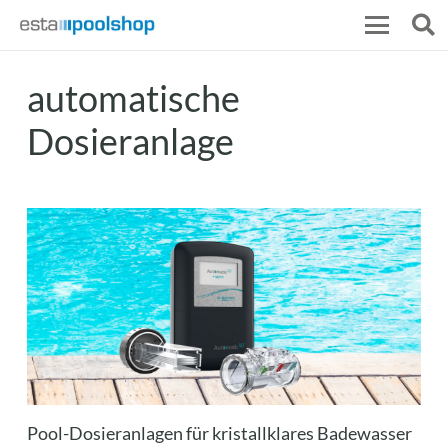
automatische
Dosieranlage
Pool-Dosieranlagen für kristallklares Badewasser