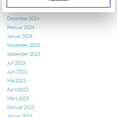
April 2025
Februar 2025
Dezember 2024
Februar 2024
Januar 2024
November 2023
September 2023
Juli 2023
Juni 2023
Mai 2023
April 2023
März 2023
Februar 2023
Januar 2023