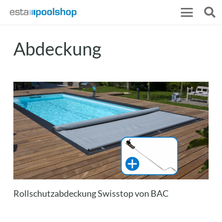
Abdeckung
Rollschutzabdeckung Swisstop von BAC