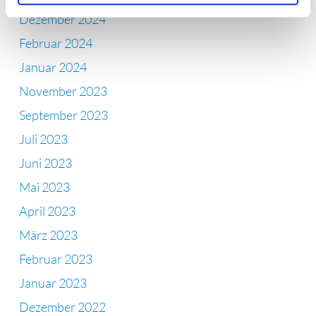
Dezember 2024
Februar 2024
Januar 2024
November 2023
September 2023
Juli 2023
Juni 2023
Mai 2023
April 2023
März 2023
Februar 2023
Januar 2023
Dezember 2022