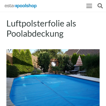
Luftpolsterfolie als
Poolabdeckung