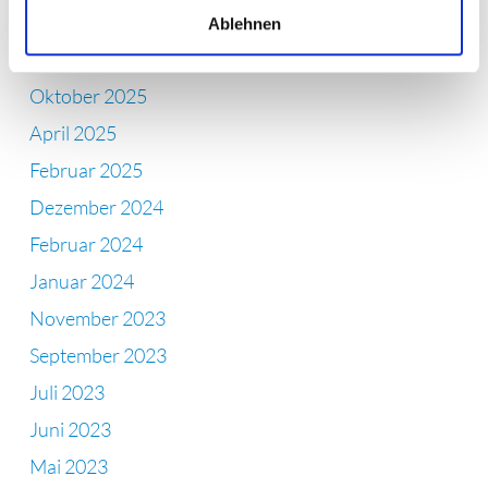
Ablehnen
Archiv
Oktober 2025
April 2025
Februar 2025
Dezember 2024
Februar 2024
Januar 2024
November 2023
September 2023
Juli 2023
Juni 2023
Mai 2023