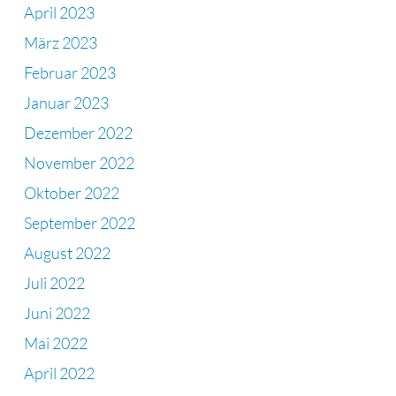
April 2023
März 2023
Februar 2023
Januar 2023
Dezember 2022
November 2022
Oktober 2022
September 2022
August 2022
Juli 2022
Juni 2022
Mai 2022
April 2022