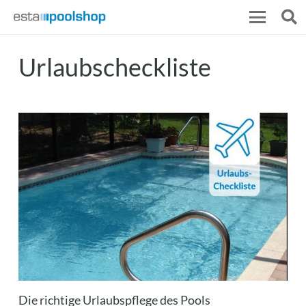
Urlaubscheckliste
Die richtige Urlaubspflege des Pools