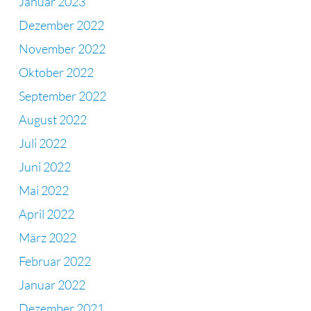
Januar 2023
Dezember 2022
November 2022
Oktober 2022
September 2022
August 2022
Juli 2022
Juni 2022
Mai 2022
April 2022
März 2022
Februar 2022
Januar 2022
Dezember 2021