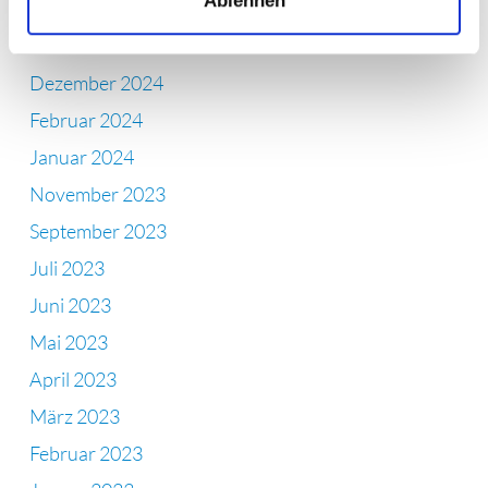
Ablehnen
April 2025
Februar 2025
Dezember 2024
Februar 2024
Januar 2024
November 2023
September 2023
Juli 2023
Juni 2023
Mai 2023
April 2023
März 2023
Februar 2023