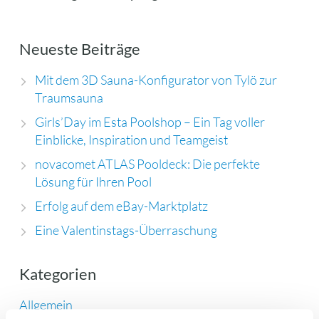
Neueste Beiträge
Mit dem 3D Sauna-Konfigurator von Tylö zur
Traumsauna
Girls’Day im Esta Poolshop – Ein Tag voller
Einblicke, Inspiration und Teamgeist
novacomet ATLAS Pooldeck: Die perfekte
Lösung für Ihren Pool
Erfolg auf dem eBay-Marktplatz
Eine Valentinstags-Überraschung
Kategorien
Allgemein